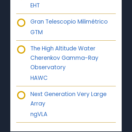
EHT
Gran Telescopio Milimétrico
GTM
The High Altitude Water
Cherenkov Gamma-Ray
Observatory
HAWC
Next Generation Very Large
Array
ngVLA