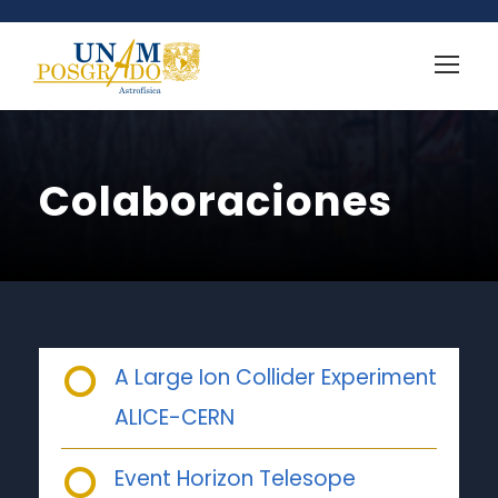
Colaboraciones
A Large Ion Collider Experiment
ALICE-CERN
Event Horizon Telesope